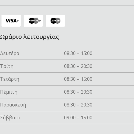
Ωράριο λειτουργίας
Δευτέρα
08:30 – 15:00
Τρίτη
08:30 – 20:30
Τετάρτη
08:30 – 15:00
Πέμπτη
08:30 – 20:30
Παρασκευή
08:30 – 20:30
Σάββατο
09:00 – 15:00