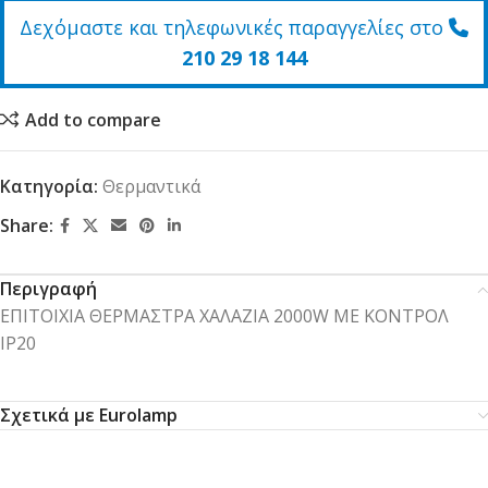
Δεχόμαστε και τηλεφωνικές παραγγελίες στο
210 29 18 144
Add to compare
Κατηγορία:
Θερμαντικά
Share:
Περιγραφή
ΕΠΙΤΟΙΧΙΑ ΘΕΡΜΑΣΤΡΑ ΧΑΛΑΖΙΑ 2000W ME ΚΟΝΤΡΟΛ
IP20
Σχετικά με Eurolamp