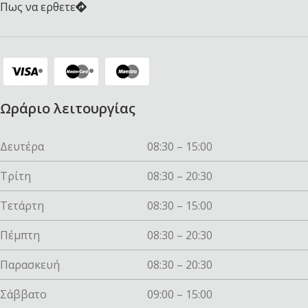
Πως να ερθετε
Ωράριο λειτουργίας
Δευτέρα
08:30 – 15:00
Τρίτη
08:30 – 20:30
Τετάρτη
08:30 – 15:00
Πέμπτη
08:30 – 20:30
Παρασκευή
08:30 – 20:30
Σάββατο
09:00 – 15:00