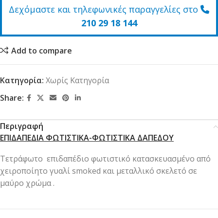
Δεχόμαστε και τηλεφωνικές παραγγελίες στο
210 29 18 144
Add to compare
Κατηγορία:
Χωρίς Κατηγορία
Share:
Περιγραφή
ΕΠΙΔΑΠΕΔΙΑ ΦΩΤΙΣΤΙΚΑ-ΦΩΤΙΣΤΙΚΑ ΔΑΠΕΔΟΥ
Τετράφωτο επιδαπέδιο φωτιστικό κατασκευασμένο από
χειροποίητο γυαλί smoked και μεταλλικό σκελετό σε
μαύρο χρώμα .