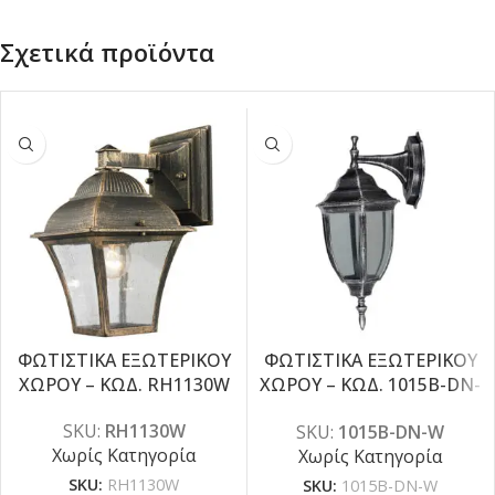
Σχετικά προϊόντα
ΦΩΤΙΣΤΙΚΑ ΕΞΩΤΕΡΙΚΟΥ
ΦΩΤΙΣΤΙΚΑ ΕΞΩΤΕΡΙΚΟΥ
ΧΩΡΟΥ – ΚΩΔ. RH1130W
ΧΩΡΟΥ – ΚΩΔ. 1015B-DN-
W
SKU:
RH1130W
SKU:
1015B-DN-W
Χωρίς Κατηγορία
Χωρίς Κατηγορία
SKU:
RH1130W
SKU:
1015B-DN-W