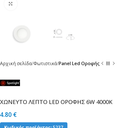
Κλικ για μεγέθυνση
Αρχική σελίδα
Φωτιστικά
Panel Led Οροφής
ΧΩΝΕΥΤΟ ΛΕΠΤΟ LED ΟΡΟΦΗΣ 6W 4000K
4.80
€
Κωδικός προϊόντος:
5237