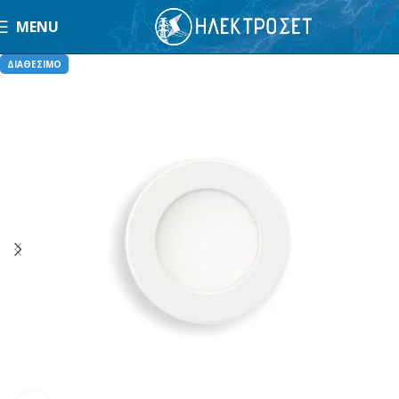
MENU
ΔΙΑΘΕΣΙΜΟ