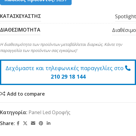
ΚΑΤΑΣΚΕΥΑΣΤΗΣ
Spotlight
ΔΙΑΘΕΣΙΜΟΤΗΤΑ
Διαθέσιμο
Η διαθεσιμότητα των προϊόντων μεταβάλλεται διαρκώς. Κάντε την
παραγγελία των προϊόντων σας εγκαίρως!
Δεχόμαστε και τηλεφωνικές παραγγελίες στο
210 29 18 144
Add to compare
Κατηγορία:
Panel Led Οροφής
Share: