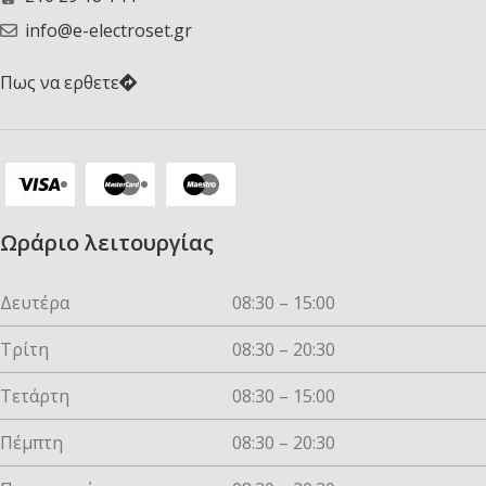
info@e-electroset.gr
Πως να ερθετε
Ωράριο λειτουργίας
Δευτέρα
08:30 – 15:00
Τρίτη
08:30 – 20:30
Τετάρτη
08:30 – 15:00
Πέμπτη
08:30 – 20:30