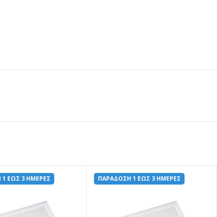
 1 ΕΩΣ 3 ΗΜΕΡΕΣ
ΠΑΡΑΔΟΣΗ 1 ΕΩΣ 3 ΗΜΕΡΕΣ