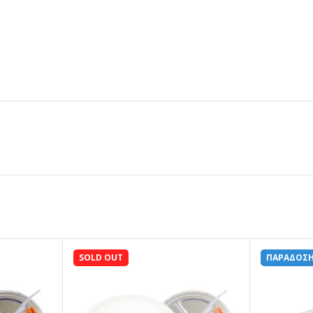
SOLD OUT
ΠΑΡΑΔΟΣΗ