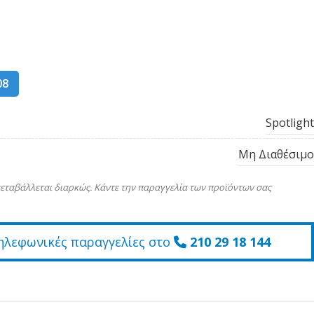
08
Spotlight
Μη Διαθέσιμο
εταβάλλεται διαρκώς. Κάντε την παραγγελία των προϊόντων σας
ηλεφωνικές παραγγελίες στο
210 29 18 144