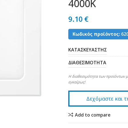
4000K
9.10
€
Κωδικός προϊόντος:
62
ΚΑΤΑΣΚΕΥΑΣΤΗΣ
ΔΙΑΘΕΣΙΜΟΤΗΤΑ
Η διαθεσιμότητα των προϊόντων μ
εγκαίρως!
Δεχόμαστε και τ
Add to compare