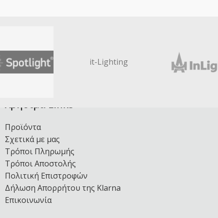
it-Lighting
Χρήσιμα Links
Προϊόντα
Σχετικά με μας
Τρόποι Πληρωμής
Τρόποι Αποστολής
Πολιτική Επιστροφών
Δήλωση Απορρήτου της Klarna
Επικοινωνία