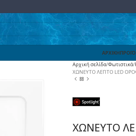
ΑΡΧΙΚΗ
ΠΡΟΪ
Αρχική σελίδα
Φωτιστικά
ΧΩΝΕΥΤΟ ΛΕΠΤΟ LED ΟΡΟ
ΧΩΝΕΥΤΟ ΛΕ