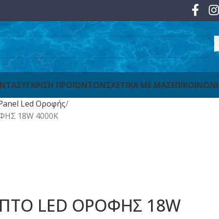
ΟΝΤΑ
ΣΥΓΚΡΙΣΗ ΠΡΟΪΟΝΤΩΝ
ΣΧΕΤΙΚΑ ΜΕ ΜΑΣ
ΕΠΙΚΟΙΝΩΝ
Panel Led Οροφής
ΦΗΣ 18W 4000K
ΠΤΟ LED ΟΡΟΦΗΣ 18W