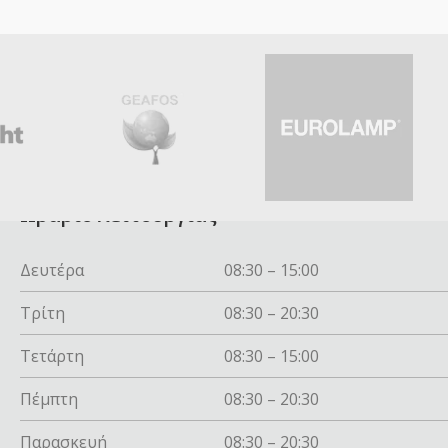
Ωράριο λειτουργίας
Δευτέρα
08:30 – 15:00
Τρίτη
08:30 – 20:30
Τετάρτη
08:30 – 15:00
Πέμπτη
08:30 – 20:30
Παρασκευή
08:30 – 20:30