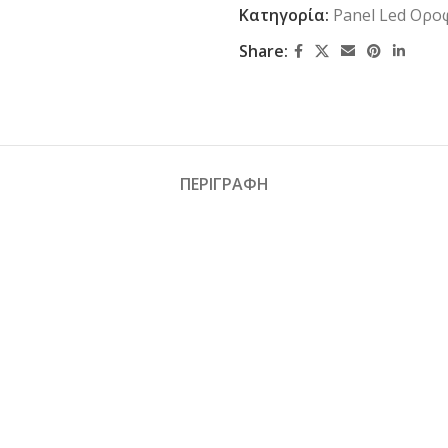
Κατηγορία:
Panel Led Ορο
Share:
ΠΕΡΙΓΡΑΦΗ