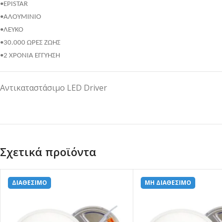
•EPISTAR
•ΑΛΟΥΜΙΝΙΟ
•ΛΕΥΚΟ
•30.000 ΩΡΕΣ ΖΩΗΣ
•2 ΧΡΟΝΙΑ ΕΓΓΥΗΣΗ
Αντικαταστάσιμο LED Driver
Σχετικά προϊόντα
ΔΙΑΘΕΣΙΜΟ
ΜΗ ΔΙΑΘΕΣΙΜΟ