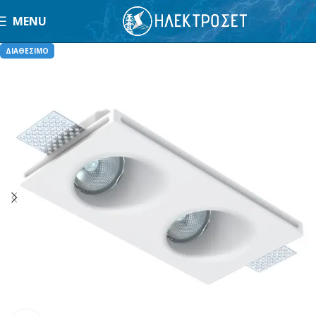
MENU
ΔΙΑΘΕΣΙΜΟ