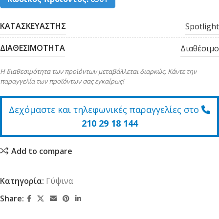
ΚΑΤΑΣΚΕΥΑΣΤΗΣ
Spotlight
ΔΙΑΘΕΣΙΜΟΤΗΤΑ
Διαθέσιμο
Η διαθεσιμότητα των προϊόντων μεταβάλλεται διαρκώς. Κάντε την
παραγγελία των προϊόντων σας εγκαίρως!
Δεχόμαστε και τηλεφωνικές παραγγελίες στο
210 29 18 144
Add to compare
Κατηγορία:
Γύψινα
Share: