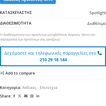
ΚΑΤΑΣΚΕΥΑΣΤΗΣ
Spotlight
ΔΙΑΘΕΣΙΜΟΤΗΤΑ
Διαθέσιμο
Η διαθεσιμότητα των προϊόντων μεταβάλλεται διαρκώς. Κάντε την
παραγγελία των προϊόντων σας εγκαίρως!
Δεχόμαστε και τηλεφωνικές παραγγελίες στο
210 29 18 144
Add to compare
Κατηγορία:
Απλίκες - Επιτοίχια
Share: