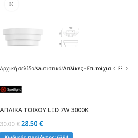
Κλικ για μεγέθυνση
Αρχική σελίδα
Φωτιστικά
Απλίκες - Επιτοίχια
ΑΠΛΙΚΑ ΤΟΙΧΟΥ LED 7W 3000K
28.50
€
30.00
€
Κωδικός προϊόντος:
6394