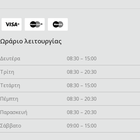
Ωράριο λειτουργίας
Δευτέρα
08:30 – 15:00
Τρίτη
08:30 – 20:30
Τετάρτη
08:30 – 15:00
Πέμπτη
08:30 – 20:30
Παρασκευή
08:30 – 20:30
Σάββατο
09:00 – 15:00