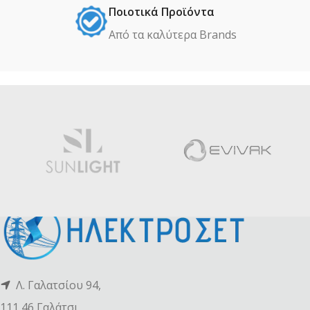
Ποιοτικά Προϊόντα
Από τα καλύτερα Βrands
Λ. Γαλατσίου 94,
111 46 Γαλάτσι