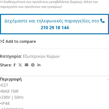
Η διαθεσιμότητα των προϊόντων μεταβάλλεται διαρκώς. Κάντε την
παραγγελία των προϊόντων σας εγκαίρως!
Δεχόμαστε και τηλεφωνικές παραγγελίες στο
210 29 18 144
Add to compare
Κατηγορία:
Εξωτερικών Χώρων
Share:
Περιγραφή
•E27
•MAX 15W
•230V | 50Ηz
•IP44