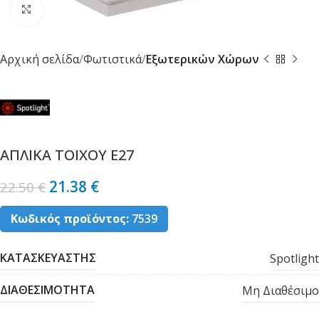
Κλικ για μεγέθυνση
Αρχική σελίδα
Φωτιστικά
Εξωτερικών Χώρων
ΑΠΛΙΚΑ ΤΟΙΧΟΥ Ε27
21.38
€
22.50
€
Κωδικός προϊόντος:
7539
ΚΑΤΑΣΚΕΥΑΣΤΗΣ
Spotlight
ΔΙΑΘΕΣΙΜΟΤΗΤΑ
Μη Διαθέσιμο