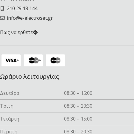
210 29 18 144
info@e-electroset.gr
Πως να ερθετε
Ωράριο λειτουργίας
Δευτέρα
08:30 – 15:00
Τρίτη
08:30 – 20:30
Τετάρτη
08:30 – 15:00
Πέμπτη
08:30 – 20:30