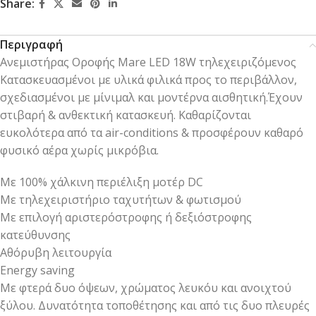
Share:
Περιγραφή
Ανεμιστήρας Οροφής Mare LED 18W τηλεχειριζόμενος
Κατασκευασμένοι με υλικά φιλικά προς το περιβάλλον,
σχεδιασμένοι με μίνιμαλ και μοντέρνα αισθητική.Έχουν
στιβαρή & ανθεκτική κατασκευή. Καθαρίζονται
ευκολότερα από τα air-conditions & προσφέρουν καθαρό
φυσικό αέρα χωρίς μικρόβια.
Με 100% χάλκινη περιέλιξη μοτέρ DC
Με τηλεχειριστήριο ταχυτήτων & φωτισμού
Με επιλογή αριστερόστροφης ή δεξιόστροφης
κατεύθυνσης
Αθόρυβη λειτουργία
Energy saving
Με φτερά δυο όψεων, χρώματος λευκόυ και ανοιχτού
ξύλου. Δυνατότητα τοποθέτησης και από τις δυο πλευρές