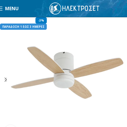
MENU
-3%
ΠΑΡΑΔΟΣΗ 1 ΕΩΣ 3 ΗΜΕΡΕΣ