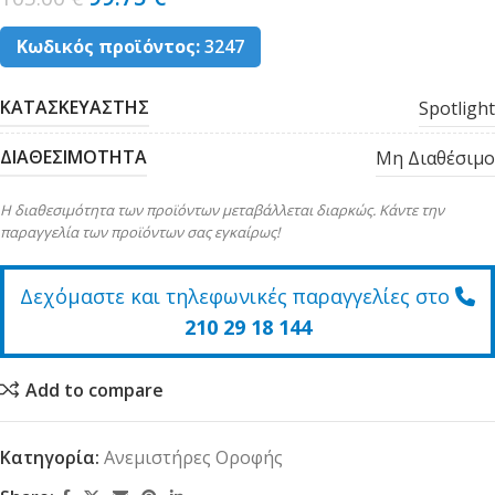
Κωδικός προϊόντος:
3247
ΚΑΤΑΣΚΕΥΑΣΤΗΣ
Spotlight
ΔΙΑΘΕΣΙΜΟΤΗΤΑ
Μη Διαθέσιμο
Η διαθεσιμότητα των προϊόντων μεταβάλλεται διαρκώς. Κάντε την
παραγγελία των προϊόντων σας εγκαίρως!
Δεχόμαστε και τηλεφωνικές παραγγελίες στο
210 29 18 144
Add to compare
Κατηγορία:
Ανεμιστήρες Οροφής