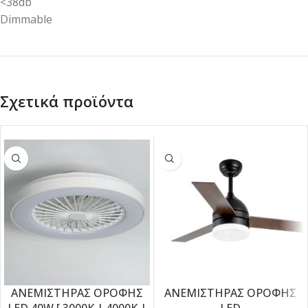
<38db
Dimmable
Σχετικά προϊόντα
ΑΝΕΜΙΣΤΗΡΑΣ ΟΡΟΦΗΣ
ΑΝΕΜΙΣΤΗΡΑΣ ΟΡΟΦΗΣ
-5%
-5%