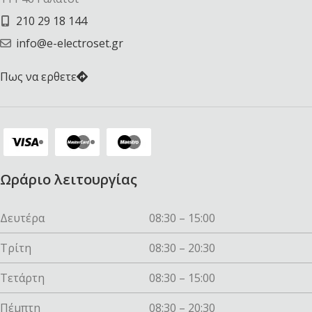
210 29 18 144
info@e-electroset.gr
Πως να ερθετε
Ωράριο λειτουργίας
Δευτέρα
08:30 – 15:00
Τρίτη
08:30 – 20:30
Τετάρτη
08:30 – 15:00
Πέμπτη
08:30 – 20:30